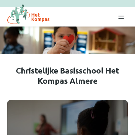
Menu
Christelijke Basisschool Het
Kompas Almere