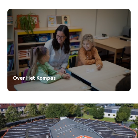
Over Het Kompas