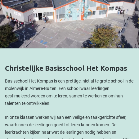
Christelijke Basisschool Het Kompas
Basisschool Het Kompas is een prettige, niet al te grote school in de
molenwijk in Almere-Buiten. Een school waar leerlingen
gestimuleerd worden om te leren, samen te werken en om hun
talenten te ontwikkelen.
In onze klassen werken wij aan een veilige en taakgerichte sfeer,
waarbinnen de leerlingen goed tot leren kunnen komen. De
leerkrachten kijken naar wat de leerlingen nodig hebben en