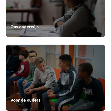
Ons onderwijs
Voor de ouders