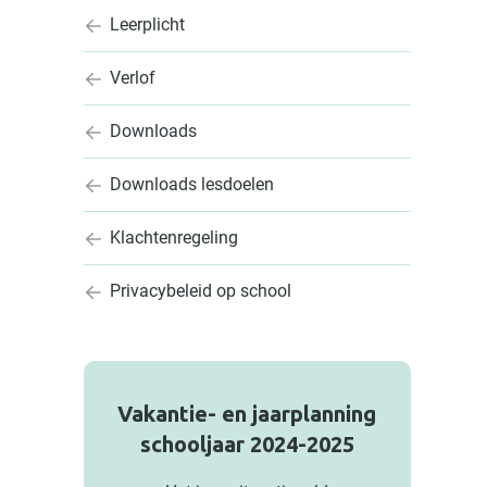
Leerplicht
Verlof
Downloads
Downloads lesdoelen
Klachtenregeling
Privacybeleid op school
Vakantie- en jaarplanning
schooljaar 2024-2025