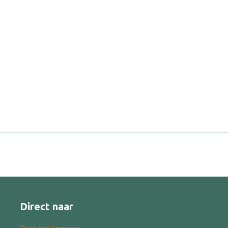
Direct naar