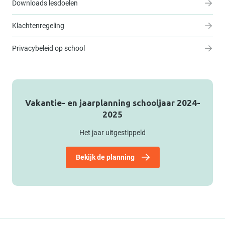
Downloads lesdoelen
Klachtenregeling
Privacybeleid op school
Vakantie- en jaarplanning schooljaar 2024-
2025
Het jaar uitgestippeld
Bekijk de planning