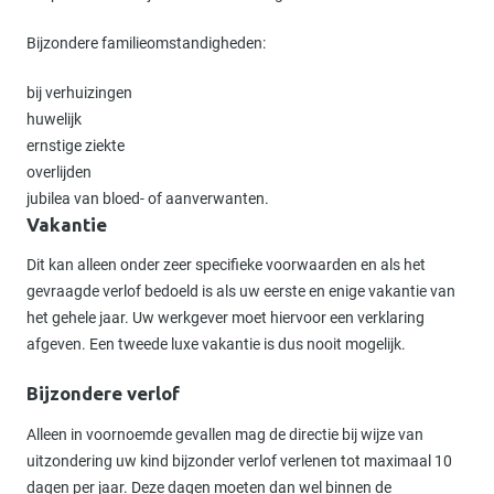
Bijzondere familieomstandigheden:
bij verhuizingen
huwelijk
ernstige ziekte
overlijden
jubilea van bloed- of aanverwanten.
Vakantie
Dit kan alleen onder zeer specifieke voorwaarden en als het
gevraagde verlof bedoeld is als uw eerste en enige vakantie van
het gehele jaar. Uw werkgever moet hiervoor een verklaring
afgeven. Een tweede luxe vakantie is dus nooit mogelijk.
Bijzondere verlof
Alleen in voornoemde gevallen mag de directie bij wijze van
uitzondering uw kind bijzonder verlof verlenen tot maximaal 10
dagen per jaar. Deze dagen moeten dan wel binnen de