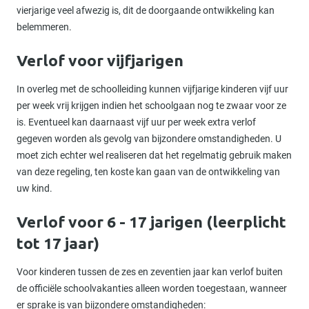
vierjarige veel afwezig is, dit de doorgaande ontwikkeling kan
belemmeren.
Verlof voor vijfjarigen
In overleg met de schoolleiding kunnen vijfjarige kinderen vijf uur
per week vrij krijgen indien het schoolgaan nog te zwaar voor ze
is. Eventueel kan daarnaast vijf uur per week extra verlof
gegeven worden als gevolg van bijzondere omstandigheden. U
moet zich echter wel realiseren dat het regelmatig gebruik maken
van deze regeling, ten koste kan gaan van de ontwikkeling van
uw kind.
Verlof voor 6 - 17 jarigen (leerplicht
tot 17 jaar)
Voor kinderen tussen de zes en zeventien jaar kan verlof buiten
de officiële schoolvakanties alleen worden toegestaan, wanneer
er sprake is van bijzondere omstandigheden: