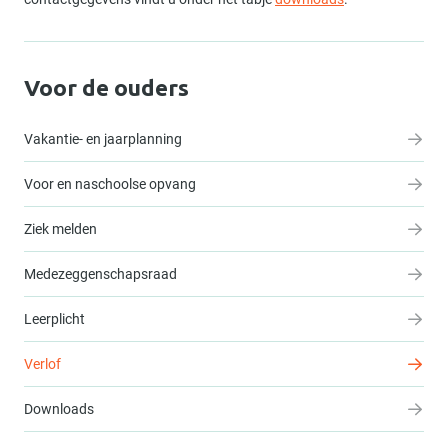
Voor de ouders
Vakantie- en jaarplanning
Voor en naschoolse opvang
Ziek melden
Medezeggenschapsraad
Leerplicht
Verlof
Downloads