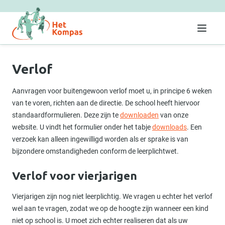
Menu
Verlof
Aanvragen voor buitengewoon verlof moet u, in principe 6 weken
van te voren, richten aan de directie. De school heeft hiervoor
standaardformulieren. Deze zijn te
downloaden
van onze
website. U vindt het formulier onder het tabje
downloads
. Een
verzoek kan alleen ingewilligd worden als er sprake is van
bijzondere omstandigheden conform de leerplichtwet.
Verlof voor vierjarigen
Vierjarigen zijn nog niet leerplichtig. We vragen u echter het verlof
wel aan te vragen, zodat we op de hoogte zijn wanneer een kind
niet op school is. U moet zich echter realiseren dat als uw