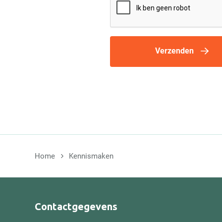
Verzenden
Home
Kennismaken
Contactgegevens