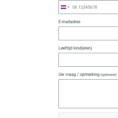
E-mailadres
Leeftijd kind(eren)
Uw vraag / opmerking
(optioneel)