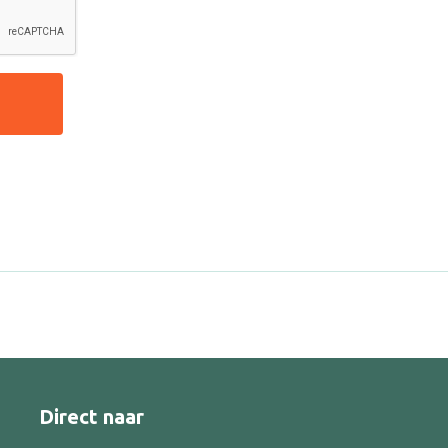
Direct naar