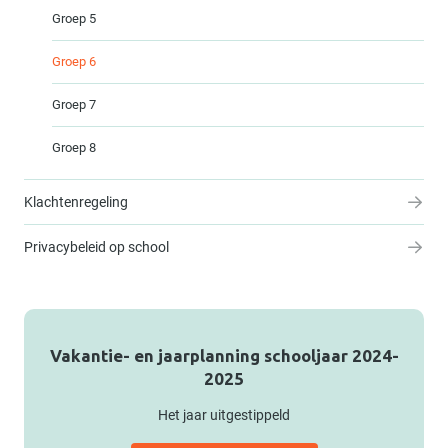
Groep 5
Groep 6
Groep 7
Groep 8
Klachtenregeling
Privacybeleid op school
Vakantie- en jaarplanning schooljaar 2024-
2025
Het jaar uitgestippeld