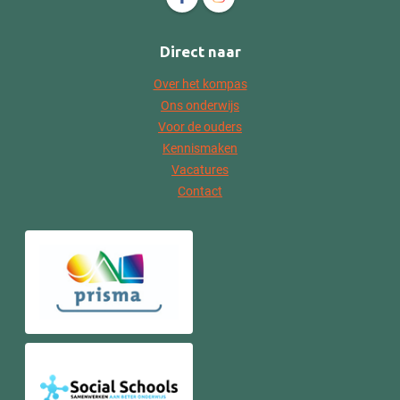
Direct naar
Over het kompas
Ons onderwijs
Voor de ouders
Kennismaken
Vacatures
Contact