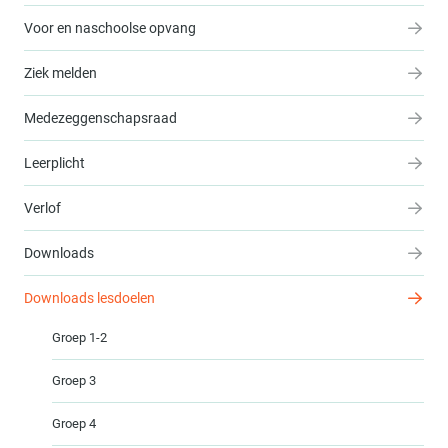
Voor en naschoolse opvang
Ziek melden
Medezeggenschapsraad
Leerplicht
Verlof
Downloads
Downloads lesdoelen
Groep 1-2
Groep 3
Groep 4