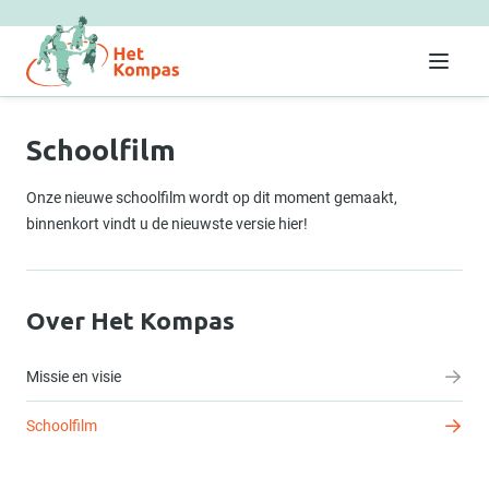
Menu
Schoolfilm
Onze nieuwe schoolfilm wordt op dit moment gemaakt,
binnenkort vindt u de nieuwste versie hier!
Over Het Kompas
Missie en visie
Schoolfilm