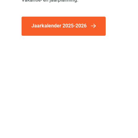
Jaarkalender 2025-2026