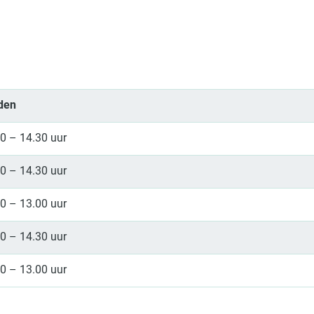
jden
0 – 14.30 uur
0 – 14.30 uur
0 – 13.00 uur
0 – 14.30 uur
0 – 13.00 uur