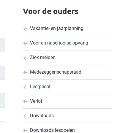
Voor de ouders
Vakantie- en jaarplanning
Voor en naschoolse opvang
Ziek melden
Medezeggenschapsraad
Leerplicht
Verlof
Downloads
Downloads lesdoelen