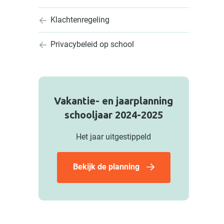
Klachtenregeling
Privacybeleid op school
Vakantie- en jaarplanning
schooljaar 2024-2025
Het jaar uitgestippeld
Bekijk de planning